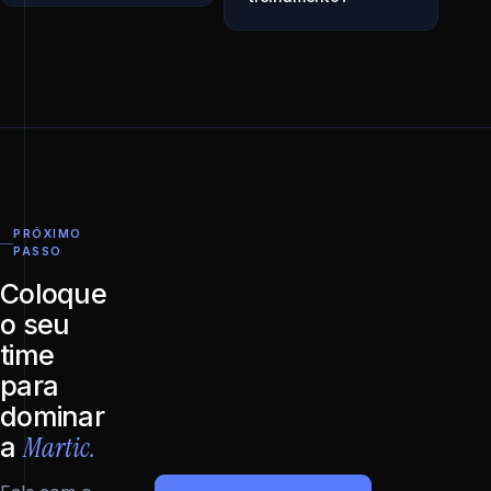
PRÓXIMO
PASSO
Coloque
o seu
time
para
dominar
Martic.
a