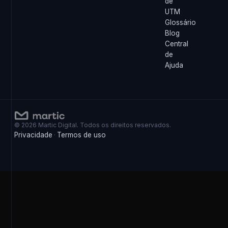
de
UTM
Glossário
Blog
Central
de
Ajuda
© 2026 Martic Digital. Todos os direitos reservados.
Privacidade
Termos de uso
·