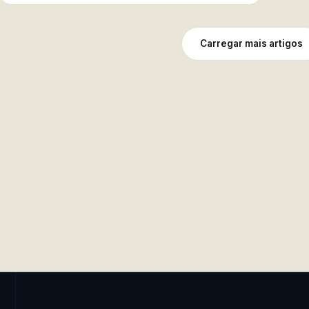
Carregar mais artigos