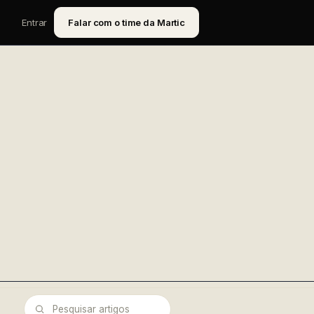
Entrar
Falar com o time da Martic