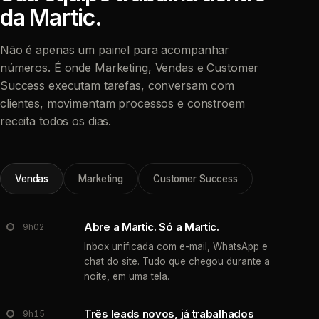
da
Martic.
Não é apenas um painel para acompanhar
números. É onde Marketing, Vendas e Customer
Success executam tarefas, conversam com
clientes, movimentam processos e constroem
receita todos os dias.
Vendas
Marketing
Customer Success
Abre a Martic. Só a Martic.
9h02
Inbox unificada com e-mail, WhatsApp e
chat do site. Tudo que chegou durante a
noite, em uma tela.
Três leads novos, já trabalhados
9h15