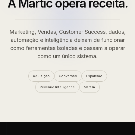
A Martic opera receita.
Marketing, Vendas, Customer Success, dados,
automação e inteligência deixam de funcionar
como ferramentas isoladas e passam a operar
como um único sistema.
Aquisição
Conversão
Expansão
Revenue Intelligence
Mart IA