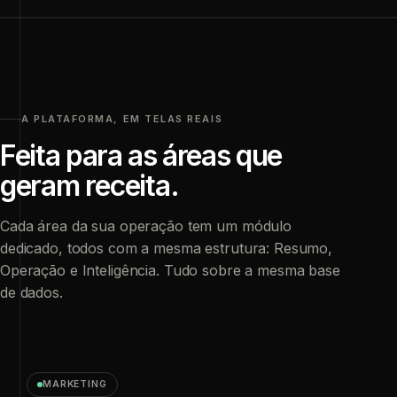
A PLATAFORMA, EM TELAS REAIS
Feita para as áreas que
geram
receita.
Cada área da sua operação tem um módulo
dedicado, todos com a mesma estrutura: Resumo,
Operação e Inteligência. Tudo sobre a mesma base
de dados.
MARKETING