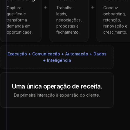
+
+
Captura,
Trabalha
Conduz
qualifica e
leads,
onboarding,
transforma
negociações,
retenção,
demanda em
propostas e
renovação e
oportunidade.
fechamento.
crescimento.
Execução + Comunicação + Automação + Dados
+ Inteligência
Uma única operação de receita.
Da primeira interação à expansão do cliente.