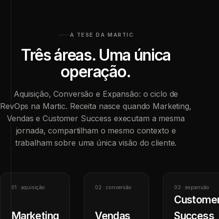
A TESE DA MARTIC
Três áreas. Uma única
operação.
Aquisição, Conversão e Expansão: o ciclo de
RevOps na Martic. Receita nasce quando Marketing,
Vendas e Customer Success executam a mesma
jornada, compartilham o mesmo contexto e
trabalham sobre uma única visão do cliente.
01 · aquisição
02 · conversão
03 · expansão
Custome
Marketing
Vendas
Success